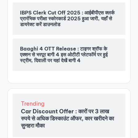
IBPS Clerk Cut Off 2025 : आईबीपीएस क्लर्क
प्रारंभिक परीक्षा स्कोरकार्ड 2025 हुआ जारी, यहाँ से
डायरेक्ट करें डाउनलोड
Baaghi 4 OTT Release : टाइगर श्रॉफ के
एक्शन से भरपूर बागी 4 इस ओटीटी प्लेटफॉर्म पर हुई
स्ट्रीम, दिवाली पर यहां देखें बागी 4
Trending
Car Discount Offer : कारों पर 3 लाख
रुपये से अधिक डिस्काउंट ऑफर, कार खरीदने का
सुनहरा मौका