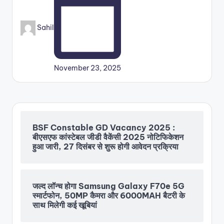
Posted
Sahil
by
November 23, 2025
BSF Constable GD Vacancy 2025 :
बीएसएफ कांस्टेबल जीडी वैकेंसी 2025 नोटिफिकेशन
हुआ जारी, 27 दिसंबर से शुरू होगी आवेदन प्रक्रिया
जल्द लॉन्च होगा Samsung Galaxy F70e 5G
स्मार्टफोन, 50MP कैमरा और 6000MAH बैटरी के
साथ मिलेगी कई खूबियां