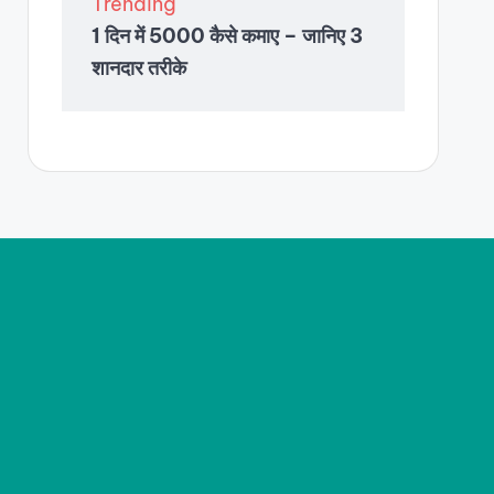
Trending
1 दिन में 5000 कैसे कमाए – जानिए 3
शानदार तरीके