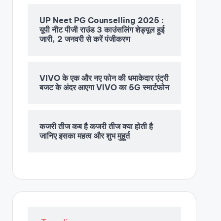
UP Neet PG Counselling 2025 :
यूपी नीट पीजी राउंड 3 काउंसलिंग शेड्यूल हुई
जारी, 2 जनवरी से करें पंजीकरण
VIVO के एक और नए फोन की धमाकेदार एंट्री
बजट के अंदर आएगा VIVO का 5G स्मार्टफोन
कजरी तीज कब है कजरी तीज क्या होती है
जानिए इसका महत्व और शुभ मुहूर्त