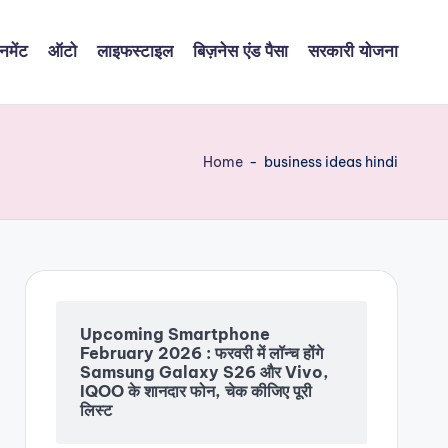
नमेंट
ऑटो
लाइफस्टाइल
बिज़नेस एंड पैसा
सरकारी योजना
Home
-
business ideas hindi
Upcoming Smartphone
February 2026 : फरवरी में लॉन्च होंगे
Samsung Galaxy S26 और Vivo,
IQOO के शानदार फोन, चेक कीजिए पूरी
लिस्ट