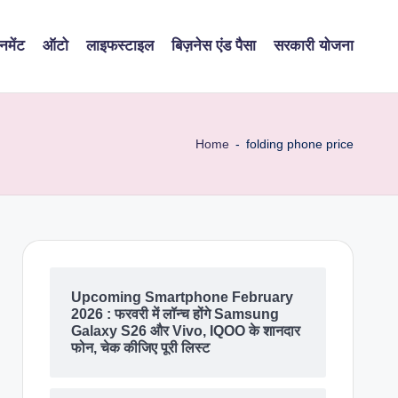
नमेंट
ऑटो
लाइफस्टाइल
बिज़नेस एंड पैसा
सरकारी योजना
Home
-
folding phone price
Upcoming Smartphone February
2026 : फरवरी में लॉन्च होंगे Samsung
Galaxy S26 और Vivo, IQOO के शानदार
फोन, चेक कीजिए पूरी लिस्ट