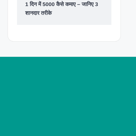
1 दिन में 5000 कैसे कमाए – जानिए 3
शानदार तरीके