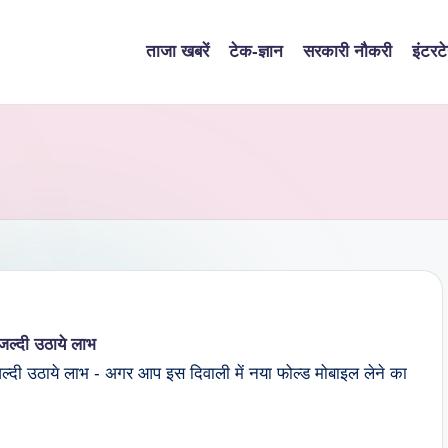
ताजा खबरें
टेक-ज्ञान
सरकारी नौकरी
इंटरटे
ल्दी उठाये लाभ
्दी उठाये लाभ - अगर आप इस दिवाली में नया फोल्ड मोबाइल लेने का