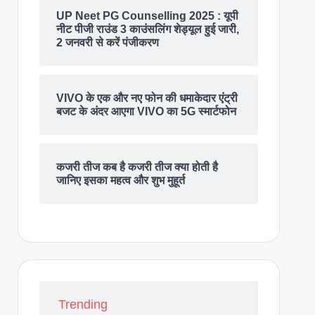
UP Neet PG Counselling 2025 : यूपी
नीट पीजी राउंड 3 काउंसलिंग शेड्यूल हुई जारी,
2 जनवरी से करें पंजीकरण
VIVO के एक और नए फोन की धमाकेदार एंट्री
बजट के अंदर आएगा VIVO का 5G स्मार्टफोन
कजरी तीज कब है कजरी तीज क्या होती है
जानिए इसका महत्व और शुभ मुहूर्त
Trending