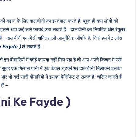
nts
ो बढ़ाने के लिए दालचीनी का इस्तेमाल करते हैं, बहुत ही कम लोगों को
ो इससे आप कई सारे फायदे उठा सकते हैं। दालचीनी का नियमित और रेगुलर
 हैं। दालचीनी एक ऐसी शक्तिशाली आयुर्वेदिक औषधि है, जिसे हम वेट लॉस
e Fayde )
ले सकते हैं।
न बीमारियों में कोई फायदा नहीं मिल रहा है तो आप अपने किचन में रखें
दिन सुबह एक गिलास पानी में एक केवल चुटकी भर दालचीनी मिलाकर इसका
 भी कई सारी बीमारियों में इसका बेनिफिट ले सकते हैं, चलिए जानते हैं
हैं –
hini Ke Fayde )