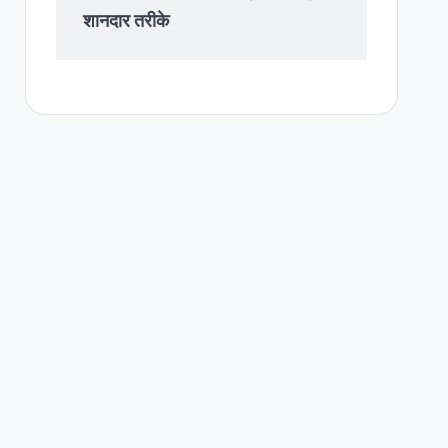
शानदार तरीके