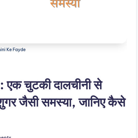
ini Ke Fayde
एक चुटकी दालचीनी से
शुगर जैसी समस्या, जानिए कैसे