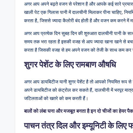
अगर आप अपने बढ़ते वजन से परेशान है और आपके कई सारे प्रया
खाली पेट एक गिलास पानी में दालचीनी मिलाकर पीना चाहिए, नियमि
करता है, जिससे ज्यादा कैलोरी बंद होती है और वजन कम करने में 
अगर आप प्रत्येक दिन सुबह दिन की शुरुआत दालचीनी पानी के साथ 
समय तक भरा रहता है इसकी वजह से आप ज्यादा खाना खाने से बचते,
करता है जिसकी वजह से हम अपने वजन को तेजी के साथ कम कर स
शुगर पेशेंट के लिए रामबाण औषधि
अगर आप डायबिटीज यानी शुगर पेशेंट है तो आपको नियमित रूप से
अपने डायबिटीज को कंट्रोल कर सकते हैं, दालचीनी में भरपूर मात्रा 
जटिलताओं को खतरे को कम करती हैं।
बालों को लंबा घना और मजबूत बनता है इन दो चीजों का हेयर पैक, बाल
पाचन तंत्र दिल और इम्यूनिटी के लिए फ