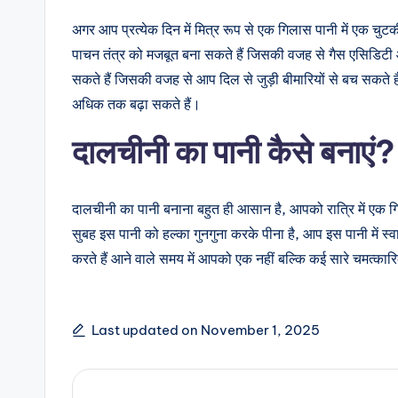
अगर आप प्रत्येक दिन में मित्र रूप से एक गिलास पानी में एक चुट
पाचन तंत्र को मजबूत बना सकते हैं जिसकी वजह से गैस एसिडिटी 
सकते हैं जिसकी वजह से आप दिल से जुड़ी बीमारियों से बच सकते ह
अधिक तक बढ़ा सकते हैं।
दालचीनी का पानी कैसे बनाएं?
दालचीनी का पानी बनाना बहुत ही आसान है, आपको रात्रि में एक 
सुबह इस पानी को हल्का गुनगुना करके पीना है, आप इस पानी में स्
करते हैं आने वाले समय में आपको एक नहीं बल्कि कई सारे चमत्कारि
Last updated on November 1, 2025