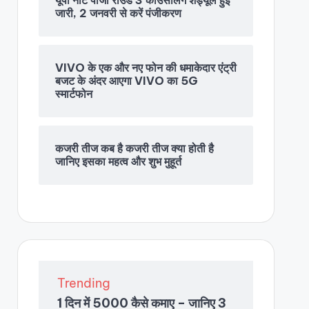
जारी, 2 जनवरी से करें पंजीकरण
VIVO के एक और नए फोन की धमाकेदार एंट्री
बजट के अंदर आएगा VIVO का 5G
स्मार्टफोन
कजरी तीज कब है कजरी तीज क्या होती है
जानिए इसका महत्व और शुभ मुहूर्त
Trending
1 दिन में 5000 कैसे कमाए – जानिए 3