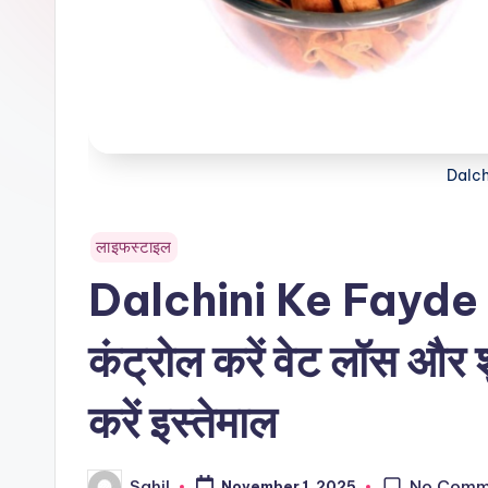
Dalch
Posted
लाइफस्टाइल
in
Dalchini Ke Fayde : 
कंट्रोल करें वेट लॉस और 
करें इस्तेमाल