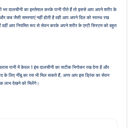
की भर दालचीनी का इस्तेमाल करके पानी पीते हैं तो इससे आप अपने शरीर के
और कब जैसी समस्याएं नहीं होती है वही आप अपने दिल को स्वस्थ रख
ैं वहीं आप नियमित रूप से सेवन करके अपने शरीर के एम्टी सिस्टम को बहुत
गिलास पानी में केवल 1 इंच दालचीनी का सटीक भिगोकर रख देना है और
वाद के लिए नींबू का रस भी मिल सकते हैं, अगर आप इस ड्रिंक का सेवन
क लाभ देखने को मिलेंगे।