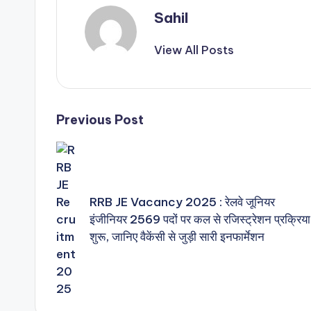
Sahil
View All Posts
Post
Previous Post
navigation
RRB JE Vacancy 2025 : रेलवे जूनियर
इंजीनियर 2569 पदों पर कल से रजिस्ट्रेशन प्रक्रिया
शुरू, जानिए वैकेंसी से जुड़ी सारी इनफार्मेशन