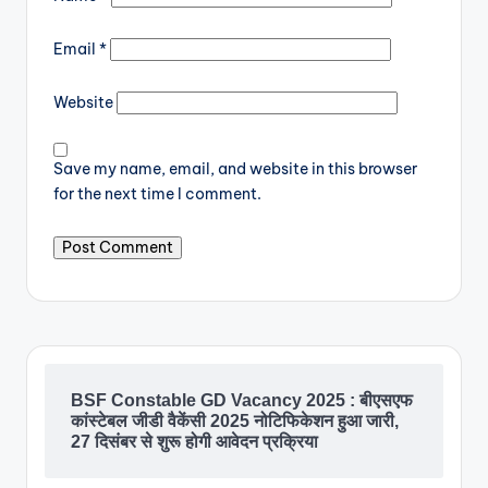
Email
*
Website
Save my name, email, and website in this browser
for the next time I comment.
BSF Constable GD Vacancy 2025 : बीएसएफ
कांस्टेबल जीडी वैकेंसी 2025 नोटिफिकेशन हुआ जारी,
27 दिसंबर से शुरू होगी आवेदन प्रक्रिया