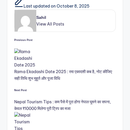
Last updated on October 8, 2025
Sahil
View All Posts
Previous Post
Rama Ekadashi Date 2025 : रमा एकादशी कब है, नोट कीजिए
सही तिथि शुभ मुहूर्त और पूजा विधि
Post
Next Post
navigation
Nepal Tourism Tips : कम पैसे में पूरा होगा नेपाल घूमने का सपना,
केवल ₹10000 मिलेगा पूरी ट्रिप का मजा