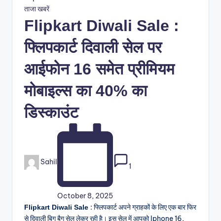
Posted
ताजा खबरें
in
Flipkart Diwali Sale :
फ्लिपकार्ट दिवाली सेल पर
आईफोन 16 समेत प्रीमियम
मोबाइल्स का 40% का
डिस्काउंट
Posted
Sahil
1
by
October 8, 2025
: फ्लिपकार्ट अपने ग्राहकों के लिए एक बार फिर
Flipkart Diwali Sale
से दिवाली बिग बैग सेल लेकर रही है। इस सेल में आपको Iphone 16,