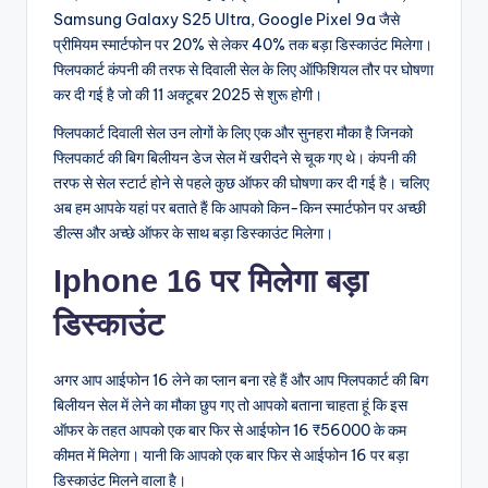
Samsung Galaxy S25 Ultra, Google Pixel 9a जैसे
प्रीमियम स्मार्टफोन पर 20% से लेकर 40% तक बड़ा डिस्काउंट मिलेगा।
फ्लिपकार्ट कंपनी की तरफ से दिवाली सेल के लिए ऑफिशियल तौर पर घोषणा
कर दी गई है जो की 11 अक्टूबर 2025 से शुरू होगी।
फ्लिपकार्ट दिवाली सेल उन लोगों के लिए एक और सुनहरा मौका है जिनको
फ्लिपकार्ट की बिग बिलीयन डेज सेल में खरीदने से चूक गए थे। कंपनी की
तरफ से सेल स्टार्ट होने से पहले कुछ ऑफर की घोषणा कर दी गई है। चलिए
अब हम आपके यहां पर बताते हैं कि आपको किन-किन स्मार्टफोन पर अच्छी
डील्स और अच्छे ऑफर के साथ बड़ा डिस्काउंट मिलेगा।
Iphone 16 पर मिलेगा बड़ा
डिस्काउंट
अगर आप आईफोन 16 लेने का प्लान बना रहे हैं और आप फ्लिपकार्ट की बिग
बिलीयन सेल में लेने का मौका छुप गए तो आपको बताना चाहता हूं कि इस
ऑफर के तहत आपको एक बार फिर से आईफोन 16 ₹56000 के कम
कीमत में मिलेगा। यानी कि आपको एक बार फिर से आईफोन 16 पर बड़ा
डिस्काउंट मिलने वाला है।