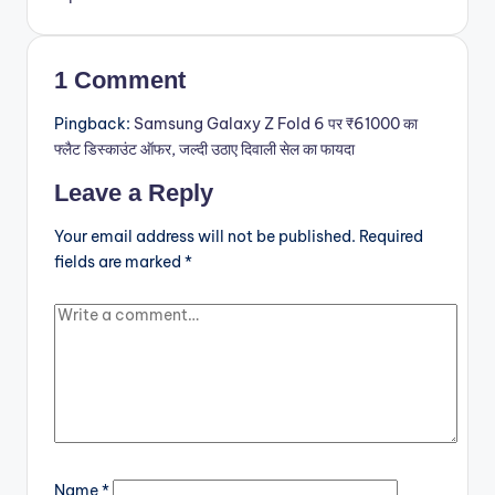
1 Comment
Pingback:
Samsung Galaxy Z Fold 6 पर ₹61000 का
फ्लैट डिस्काउंट ऑफर, जल्दी उठाए दिवाली सेल का फायदा
Leave a Reply
Your email address will not be published.
Required
fields are marked
*
Name
*