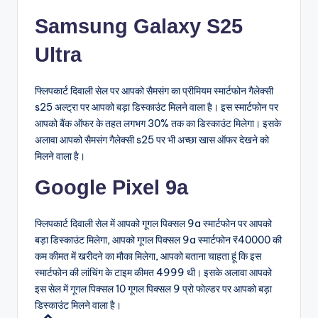
Samsung Galaxy S25
Ultra
फ्लिपकार्ट दिवाली सेल पर आपको सैमसंग का प्रीमियम स्मार्टफोन गैलेक्सी
s25 अल्ट्रा पर आपको बड़ा डिस्काउंट मिलने वाला है। इस स्मार्टफोन पर
आपको बैंक ऑफर के तहत लगभग 30% तक का डिस्काउंट मिलेगा। इसके
अलावा आपको सैमसंग गैलेक्सी s25 पर भी अच्छा खास ऑफर देखने को
मिलने वाला है।
Google Pixel 9a
फ्लिपकार्ट दिवाली सेल में आपको गूगल पिक्सल 9a स्मार्टफोन पर आपको
बड़ा डिस्काउंट मिलेगा, आपको गूगल पिक्सल 9a स्मार्टफोन ₹40000 की
कम कीमत में खरीदने का मौका मिलेगा, आपको बताना चाहता हूं कि इस
स्मार्टफोन की लांचिंग के टाइम कीमत 4999 थी। इसके अलावा आपको
इस सेल में गूगल पिक्सल 10 गूगल पिक्सल 9 प्रो फोल्डर पर आपको बड़ा
डिस्काउंट मिलने वाला है।