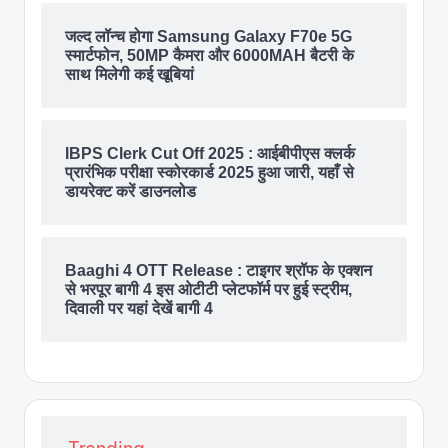
जल्द लॉन्च होगा Samsung Galaxy F70e 5G
स्मार्टफोन, 50MP कैमरा और 6000MAH बैटरी के
साथ मिलेगी कई खूबियां
IBPS Clerk Cut Off 2025 : आईबीपीएस क्लर्क
प्रारंभिक परीक्षा स्कोरकार्ड 2025 हुआ जारी, यहाँ से
डायरेक्ट करें डाउनलोड
Baaghi 4 OTT Release : टाइगर श्रॉफ के एक्शन
से भरपूर बागी 4 इस ओटीटी प्लेटफॉर्म पर हुई स्ट्रीम,
दिवाली पर यहां देखें बागी 4