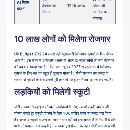
AI मिशन
टेक्नोलॉजी
₹225 करोड़
भविष्य की
योजना
सेक्टर
तकनीक पर
फोकस
10 लाख लोगों को मिलेगा रोजगार
UP Budget 2026 मे सबसे बड़ी खुशखबरी बेरोजगार युवाओं के लिए लेकर
आया है। इस बजट में आने वाले 1 साल के अंदर 10 लाख लोगों को नया रोजगार
देने का वादा किया गया है। विधानसभा चुनाव 2027 से पहले लाखों बेरोजगार
युवाओं के लिए यह एक बहुत ही सुनहरा मौका है। योगी सरकार इस बजट के
माध्यम से युवाओं के बीच अपनी पूरी तरह से पकड़ बनाने का प्रयास कर रही है।
लड़कियों को मिलेगी स्कूटी
योगी सरकार ने पढ़ाई करने वाली लड़कियों के लिए एक और बड़ी योजना की
घोषणा करते हुए स्कूटी योजना के लिए 400 करोड रुपए का बजट पास किया
है। सरकार स्कूटी योजना का लाभ उन छात्रों को देना चाहती है जो मेधावी है और
आगे की पढ़ाई करना चाहती है। सरकार इस योजना के तहत 12वीं पास छात्राओं