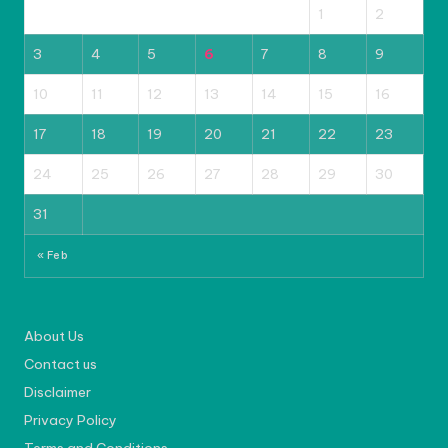
1
2
3
4
5
6
7
8
9
10
11
12
13
14
15
16
17
18
19
20
21
22
23
24
25
26
27
28
29
30
31
« Feb
About Us
Contact us
Disclaimer
Privacy Policy