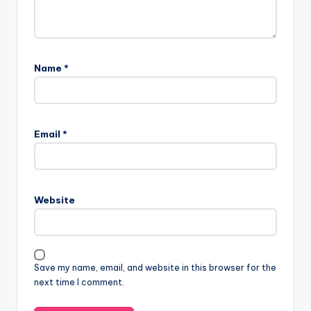
Name
*
Email
*
Website
Save my name, email, and website in this browser for the
next time I comment.