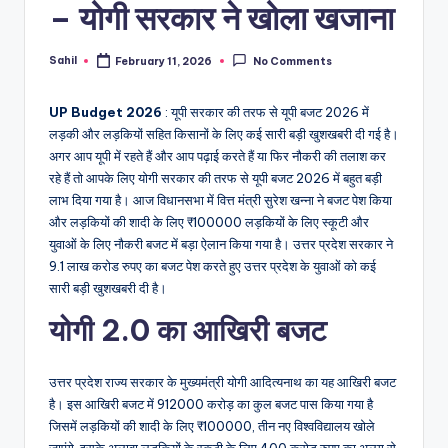
– योगी सरकार ने खोला खजाना
Sahil
February 11, 2026
No Comments
Posted
by
UP Budget 2026
: यूपी सरकार की तरफ से यूपी बजट 2026 में
लड़की और लड़कियों सहित किसानों के लिए कई सारी बड़ी खुशखबरी दी गई है।
अगर आप यूपी में रहते हैं और आप पढ़ाई करते हैं या फिर नौकरी की तलाश कर
रहे हैं तो आपके लिए योगी सरकार की तरफ से यूपी बजट 2026 में बहुत बड़ी
लाभ दिया गया है। आज विधानसभा में वित्त मंत्री सुरेश खन्ना ने बजट पेश किया
और लड़कियों की शादी के लिए ₹100000 लड़कियों के लिए स्कूटी और
युवाओं के लिए नौकरी बजट में बड़ा ऐलान किया गया है। उत्तर प्रदेश सरकार ने
9.1 लाख करोड रुपए का बजट पेश करते हुए उत्तर प्रदेश के युवाओं को कई
सारी बड़ी खुशखबरी दी है।
योगी 2.0 का आखिरी बजट
उत्तर प्रदेश राज्य सरकार के मुख्यमंत्री योगी आदित्यनाथ का यह आखिरी बजट
है। इस आखिरी बजट में 912000 करोड़ का कुल बजट पास किया गया है
जिसमें लड़कियों की शादी के लिए ₹100000, तीन नए विश्वविद्यालय खोले
जाएंगे, इसके अलावा लड़कियों के स्कूटी के लिए 400 करोड रुपए का अलग से