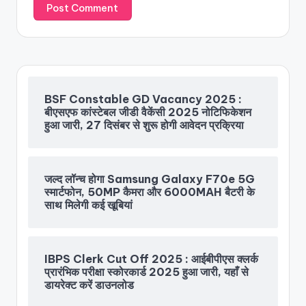
BSF Constable GD Vacancy 2025 :
बीएसएफ कांस्टेबल जीडी वैकेंसी 2025 नोटिफिकेशन
हुआ जारी, 27 दिसंबर से शुरू होगी आवेदन प्रक्रिया
जल्द लॉन्च होगा Samsung Galaxy F70e 5G
स्मार्टफोन, 50MP कैमरा और 6000MAH बैटरी के
साथ मिलेगी कई खूबियां
IBPS Clerk Cut Off 2025 : आईबीपीएस क्लर्क
प्रारंभिक परीक्षा स्कोरकार्ड 2025 हुआ जारी, यहाँ से
डायरेक्ट करें डाउनलोड