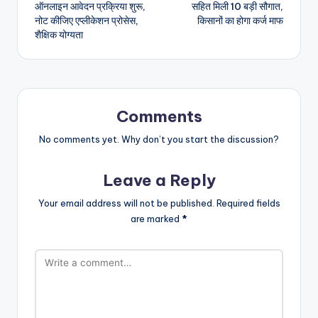
ऑनलाइन आवेदन प्रक्रिया शुरू,
सहित मिली 10 बड़ी सौगात,
नोट कीजिए एप्लीकेशन प्रोसेस,
किसानों का होगा कर्ज माफ
शैक्षिक योग्यता
Comments
No comments yet. Why don’t you start the discussion?
Leave a Reply
Your email address will not be published.
Required fields
are marked
*