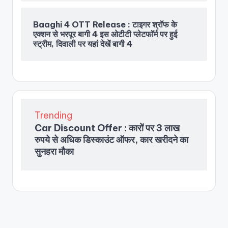
Baaghi 4 OTT Release : टाइगर श्रॉफ के
एक्शन से भरपूर बागी 4 इस ओटीटी प्लेटफॉर्म पर हुई
स्ट्रीम, दिवाली पर यहां देखें बागी 4
Trending
Car Discount Offer : कारों पर 3 लाख
रुपये से अधिक डिस्काउंट ऑफर, कार खरीदने का
सुनहरा मौका