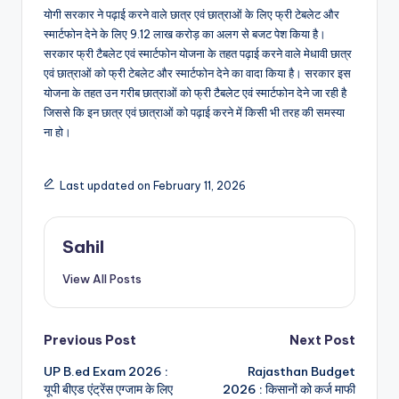
योगी सरकार ने पढ़ाई करने वाले छात्र एवं छात्राओं के लिए फ्री टेबलेट और
स्मार्टफोन देने के लिए 9.12 लाख करोड़ का अलग से बजट पेश किया है।
सरकार फ्री टैबलेट एवं स्मार्टफोन योजना के तहत पढ़ाई करने वाले मेधावी छात्र
एवं छात्राओं को फ्री टेबलेट और स्मार्टफोन देने का वादा किया है। सरकार इस
योजना के तहत उन गरीब छात्राओं को फ्री टैबलेट एवं स्मार्टफोन देने जा रही है
जिससे कि इन छात्र एवं छात्राओं को पढ़ाई करने में किसी भी तरह की समस्या
ना हो।
Last updated on February 11, 2026
Sahil
View All Posts
Post
Previous Post
Next Post
UP B.ed Exam 2026 :
Rajasthan Budget
navigation
यूपी बीएड एंट्रेंस एग्जाम के लिए
2026 : किसानों को कर्ज माफी