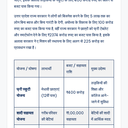
बजट पास किया गया।
उत्तर प्रदेश राज्य सरकार ने लोगों को बिजनेस करने के लिए 5 लाख तक का
लोन बिना ब्याज और बिना गारंटी के देगी, अयोध्या के विकास के लिए 100 करोड
रुपए का बजट पास किया गया है, वहीं राज्य सरकार ने छात्रों को फ्री टेबलेट
और स्मार्टफोन देने के लिए ₹2374 करोड रुपए का बजट पास किया है, इसके
अलावा सरकार ने ए मिशन की स्थापना के लिए अलग से 225 करोड़ का
प्रावधान रखा है।
बजट / सहायता
योजना / घोषणा
लाभार्थी
मुख्य उद्देश्य
राशि
लड़कियों की
फ्री स्कूटी
मेधावी छात्राएं
शिक्षा और
₹400 करोड़
योजना
(12वीं पास)
कॉलेज आने-
जाने में सुविधा
शादी सहायता
गरीब परिवार
₹1,00,000
बेटियों की शादी
योजना
की बेटियां
सहायता
में आर्थिक मदद