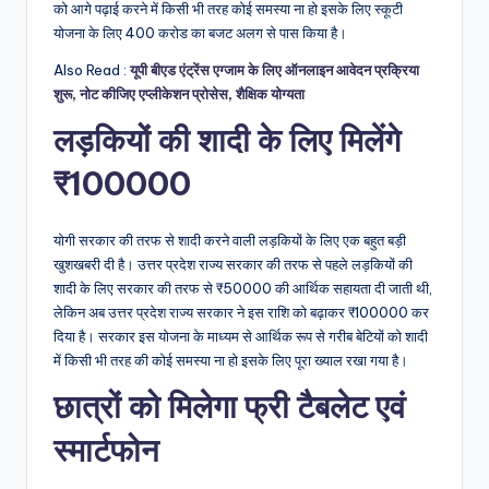
को आगे पढ़ाई करने में किसी भी तरह कोई समस्या ना हो इसके लिए स्कूटी
योजना के लिए 400 करोड का बजट अलग से पास किया है।
Also Read :
यूपी बीएड एंट्रेंस एग्जाम के लिए ऑनलाइन आवेदन प्रक्रिया
शुरू, नोट कीजिए एप्लीकेशन प्रोसेस, शैक्षिक योग्यता
लड़कियों की शादी के लिए मिलेंगे
₹100000
योगी सरकार की तरफ से शादी करने वाली लड़कियों के लिए एक बहुत बड़ी
खुशखबरी दी है। उत्तर प्रदेश राज्य सरकार की तरफ से पहले लड़कियों की
शादी के लिए सरकार की तरफ से ₹50000 की आर्थिक सहायता दी जाती थी,
लेकिन अब उत्तर प्रदेश राज्य सरकार ने इस राशि को बढ़ाकर ₹100000 कर
दिया है। सरकार इस योजना के माध्यम से आर्थिक रूप से गरीब बेटियों को शादी
में किसी भी तरह की कोई समस्या ना हो इसके लिए पूरा ख्याल रखा गया है।
छात्रों को मिलेगा फ्री टैबलेट एवं
स्मार्टफोन