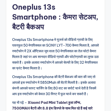
Oneplus 13s
Smartphone : कैमरा सेटअप,
बैटरी बैकअप
Oneplus 13s Smartphone मे यूजर्स को वीडियो ग्राफी के लिए
पावरफुल 50 मेगापिक्सल का SONY LYT-700 कैमरा मिलता है, आपको
स्मार्टफोन में 2X ऑप्टिकल जूम वाला 50 मेगापिक्सल का तेल फोटो कैमरा
मिलता है जहां पर आप शानदार वीडियो ग्राफी और फोटोग्राफी का लुत्फ़ उठा
सकते हैं। इसके अलावा स्मार्टफोन में आपको सेल्फी के लिए 32 मेगापिक्सल
का फ्रंट कैमरा मिलता है।
Oneplus 13s Smartphone की बैटरी बैकअप की बात की जाए तो
आपको इस स्मार्टफोन में 5850Mah की बैटरी मिलती है। इसके अलावा
कंपनी आपको फास्ट चार्जिंग के लिए 80 वाट का सपोर्ट चार्ज देती है जिसमें
आप इस स्मार्टफोन को केवल 30 मिनट में फुल चार्ज कर सकते हैं।
यह भी पढ़ें –
Xiaomi Pad Mini Tablet हुआ लॉन्च,
7500MAH बैटरी और 8.8 इंच डिस्प्ले के साथ मिल रहे हैं कई सारे