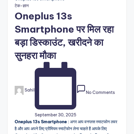
Posted
टेक-ज्ञान
in
Oneplus 13s
Smartphone पर मिल रहा
बड़ा डिस्काउंट, खरीदने का
सुनहरा मौका
Posted
Sahil
No Comments
by
September 30, 2025
Oneplus 13s Smartphone
: अगर आप वनप्लस स्माटफोन लवर
है और आप अपने लिए प्रीमियम स्मार्टफोन लेना चाहते हैं आपके लिए