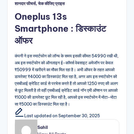
शानदार फीचर्स, चेक कीजिए प्राइस
Oneplus 13s
Smartphone : डिस्काउंट
ऑफर
कंपनी ने इस स्मार्टफोन को लॉन्च के समय इसकी कीमत 54990 रखी थी,
अब इस स्मार्टफोन को ऑनलाइन ई-कॉमर्स वेबसाइट अमेजॉन पर केवल
₹50999 में खरीदने का मौका मिल रहा है। अभी ऑफर के तहत आपको
डायरेक्ट ₹4000 का डिस्काउंट मिल रहा है, अगर आप इस स्मार्टफोन को
एसबीआई क्रेडिट कार्ड से परचेस करते हैं तो आपको 1250 रुपए की अलग
से छूट मिलती है तो वहीं एसबीआई क्रेडिट कार्ड नॉन एमी ऑप्शन पर आपको
₹1000 की डायरेक्ट छूट मिल रही है, आपको इस स्मार्टफोन में मोटा-मोटा
सा ₹5000 का डिस्काउंट मिल रहा है।
Last updated on September 30, 2025
Sahil