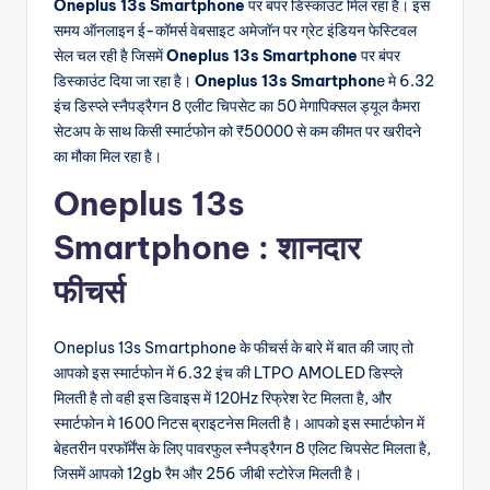
Oneplus 13s Smartphone
पर बंपर डिस्काउंट मिल रहा है। इस
समय ऑनलाइन ई-कॉमर्स वेबसाइट अमेजॉन पर ग्रेट इंडियन फेस्टिवल
सेल चल रही है जिसमें
Oneplus 13s Smartphone
पर बंपर
डिस्काउंट दिया जा रहा है।
Oneplus 13s Smartphon
e मे 6.32
इंच डिस्प्ले स्नैपड्रैगन 8 एलीट चिपसेट का 50 मेगापिक्सल ड्यूल कैमरा
सेटअप के साथ किसी स्मार्टफोन को ₹50000 से कम कीमत पर खरीदने
का मौका मिल रहा है।
Oneplus 13s
Smartphone : शानदार
फीचर्स
Oneplus 13s Smartphone के फीचर्स के बारे में बात की जाए तो
आपको इस स्मार्टफोन में 6.32 इंच की LTPO AMOLED डिस्प्ले
मिलती है तो वही इस डिवाइस में 120Hz रिफ्रेश रेट मिलता है, और
स्मार्टफोन मे 1600 निटस ब्राइटनेस मिलती है। आपको इस स्मार्टफोन में
बेहतरीन परफॉर्मेंस के लिए पावरफुल स्नैपड्रैगन 8 एलिट चिपसेट मिलता है,
जिसमें आपको 12gb रैम और 256 जीबी स्टोरेज मिलती है।