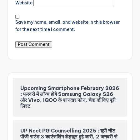
Website
Save my name, email, and website in this browser
for the next time I comment.
Upcoming Smartphone February 2026
: फरवरी में लॉन्च होंगे Samsung Galaxy S26
और Vivo, IQOO के शानदार फोन, चेक कीजिए पूरी
लिस्ट
UP Neet PG Counselling 2025 : यूपी नीट
पीजी राउंड 3 काउंसलिंग शेड्यूल हुई जारी, 2 जनवरी से