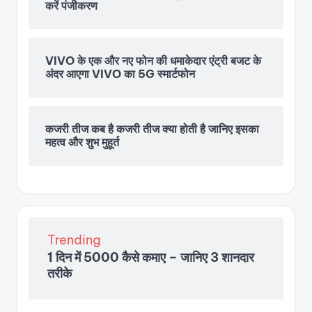
करें पंजीकरण
VIVO के एक और नए फोन की धमाकेदार एंट्री बजट के
अंदर आएगा VIVO का 5G स्मार्टफोन
कजरी तीज कब है कजरी तीज क्या होती है जानिए इसका
महत्व और शुभ मुहूर्त
Trending
1 दिन में 5000 कैसे कमाए – जानिए 3 शानदार
तरीके