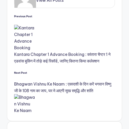
View All Posts
Previous Post
Kantara Chapter 1 Advance Booking : कांतारा चैप्टर 1 ने
एडवांस बुकिंग में तोड़े कई रिकॉर्ड, जानिए कितना किया कलेक्शन
Post
Next Post
navigation
Bhagwan Vishnu Ke Naam : एकादशी के दिन करें भगवान विष्णु
जी के 108 नाम का जाप, घर मे आएगी सुख समृद्धि और शांति