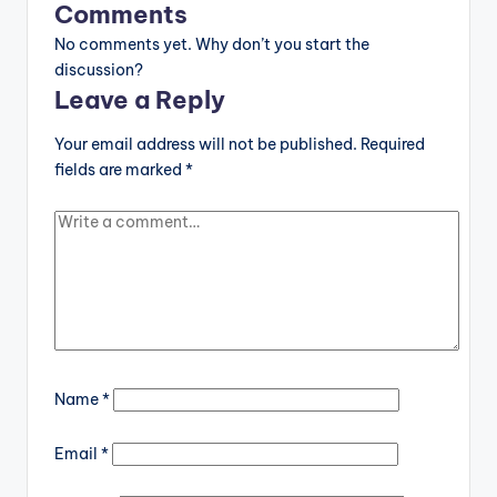
Comments
No comments yet. Why don’t you start the
discussion?
Leave a Reply
Your email address will not be published.
Required
fields are marked
*
Name
*
Email
*