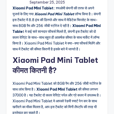
September 25, 2025
Xiaomi Pad Mini Tablet
: श्यओमी कंपनी की तरफ से अपने
यूजर्स के लिए नया
Xiaomi Pad Mini Tablet
लॉन्च किया है। कंपनी
इस टैबलेट में 8.8 इंच की डिस्प्ले और साथ में मेडिटेक चिपसेट के साथ-
साथ 8GB रैम और 256 जीबी स्टोरेज दे रही है।
Xiaomi Pad Mini
Table
t मे कई सारे शानदार फीचर्स मिलते हैं, कंपनी इस टैबलेट को दो
कलर वेरिएंट के साथ-साथ बहुत ही आकर्षक कीमत के साथ मार्केट में लॉन्च
किया है। Xiaomi Pad Mini Tablet मे क्या-क्या फीचर्स मिलेंगे और
साथ में टैबलेट की कीमत कितनी है इसके बारे में जानते हैं।
Xiaomi Pad Mini Tablet
कीमत कितनी है?
Xiaomi Pad Mini Tablet को 8GB रैम और 256 जीबी स्टोरेज के
साथ लांच किया है।
Xiaomi Pad Mini Tablet
की कीमत लगभग
37000 है। यह टैबलेट दो कलर वेरिएंट पर्पल और ग्रे कलर में उपलब्ध है।
Xiaomi Pad Mini Tablet मे आपको रेडमी स्मार्ट पेन कर के साथ
खरीदने का मौका मिलता है, आप इस टैबलेट को मिनी लैपटॉप की तरह भी
इस्तेमाल कर सकते हैं।