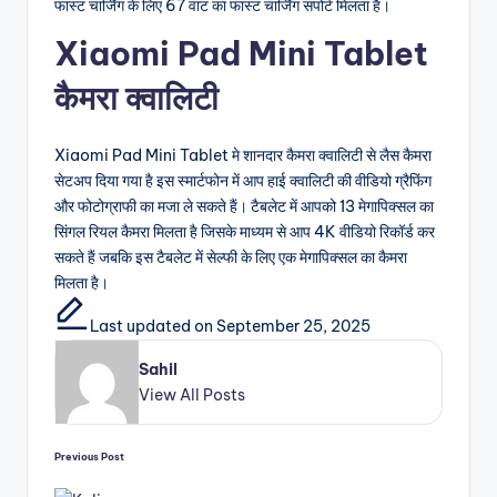
फास्ट चार्जिंग के लिए 67 वाट का फास्ट चार्जिंग सपोर्ट मिलता है।
Xiaomi Pad Mini Tablet
कैमरा क्वालिटी
Xiaomi Pad Mini Tablet मे शानदार कैमरा क्वालिटी से लैस कैमरा
सेटअप दिया गया है इस स्मार्टफोन में आप हाई क्वालिटी की वीडियो ग्रैफिंग
और फोटोग्राफी का मजा ले सकते हैं। टैबलेट में आपको 13 मेगापिक्सल का
सिंगल रियल कैमरा मिलता है जिसके माध्यम से आप 4K वीडियो रिकॉर्ड कर
सकते हैं जबकि इस टैबलेट में सेल्फी के लिए एक मेगापिक्सल का कैमरा
मिलता है।
Last updated on September 25, 2025
Sahil
View All Posts
Previous Post