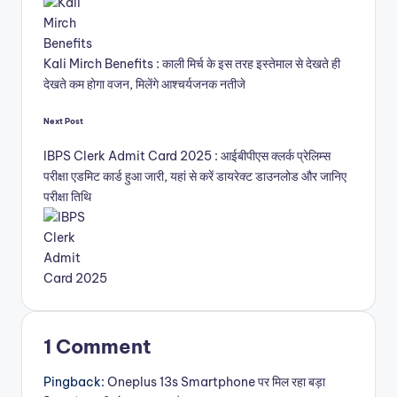
Kali Mirch Benefits : काली मिर्च के इस तरह इस्तेमाल से देखते ही
देखते कम होगा वजन, मिलेंगे आश्चर्यजनक नतीजे
Post
Next Post
IBPS Clerk Admit Card 2025 : आईबीपीएस क्लर्क प्रेलिम्स
navigation
परीक्षा एडमिट कार्ड हुआ जारी, यहां से करें डायरेक्ट डाउनलोड और जानिए
परीक्षा तिथि
1 Comment
Pingback:
Oneplus 13s Smartphone पर मिल रहा बड़ा