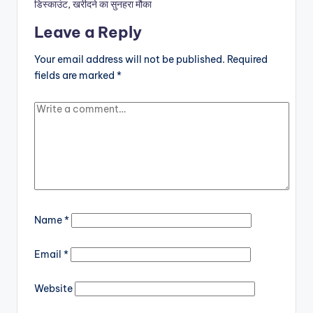
डिस्काउंट, खरीदने का सुनहरा मौका
Leave a Reply
Your email address will not be published.
Required
fields are marked
*
Name
*
Email
*
Website