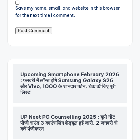
Save my name, email, and website in this browser
for the next time I comment.
Upcoming Smartphone February 2026
: फरवरी में लॉन्च होंगे Samsung Galaxy S26
और Vivo, IQOO के शानदार फोन, चेक कीजिए पूरी
लिस्ट
UP Neet PG Counselling 2025 : यूपी नीट
पीजी राउंड 3 काउंसलिंग शेड्यूल हुई जारी, 2 जनवरी से
करें पंजीकरण