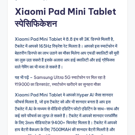
Xiaomi Pad Mini Tablet
स्पेसिफिकेशन
Xiaomi Pad Mini Tablet मे 8.8 इंच की 3K डिस्प्ले मिलती है,
टैबलेट में आपको 165Hz रिफ्रेश रेट मिलता है। आपको इस स्मार्टफोन में
बेहतरीन डिस्प्ले का लाभ उठाने का मौका मिलेगा आप एचडी क्वालिटी की मूवी
का लुक उठा सकते हैं इसके अलावा आप हाई क्वालिटी और हाई ग्रैफिक्स
वाले गेमिंग का भी मजा ले सकते हैं।
यह भी पढ़ें –
Samsung Ultra 5G स्मार्टफोन पर मिल रहा है
₹19000 का डिस्काउंट, स्मार्टफोन खरीदने का सुनहरा मौका
Xiaomi Pad Mini Tablet मे आपको Hyper AI जैसा शानदार
फीचर्स मिलता है, जो इस टैबलेट को और भी शानदार बनता है आप इस
टैबलेट में AI के माध्यम से वीडियो एडिटिंग फोटो एडिटिंग के साथ-साथ और
कई सारे फीचर्स का लुत्फ़ ले सकते हैं। टैबलेट में आपको शानदार परफॉर्मेंस
के लिए 3nm मीडियाटेक 9400+ चिपसेट मिलता है। टैबलेट में आपको
हाय बैटरी बैकअप के लिए 7500MAH की शानदार बैटरी मिलती है और