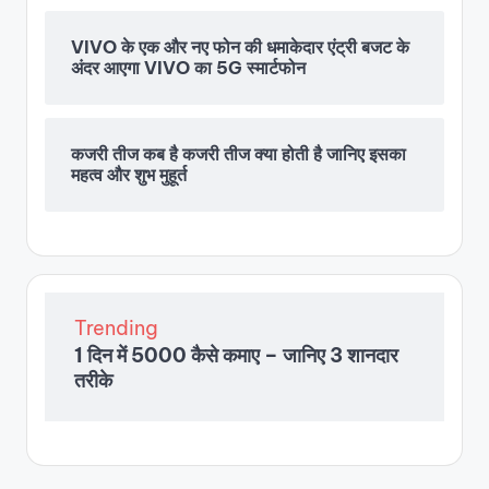
VIVO के एक और नए फोन की धमाकेदार एंट्री बजट के
अंदर आएगा VIVO का 5G स्मार्टफोन
कजरी तीज कब है कजरी तीज क्या होती है जानिए इसका
महत्व और शुभ मुहूर्त
Trending
1 दिन में 5000 कैसे कमाए – जानिए 3 शानदार
तरीके