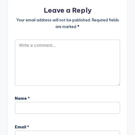
Leave a Reply
Your email address will not be published.
Required fields
are marked
*
Name
*
Email
*