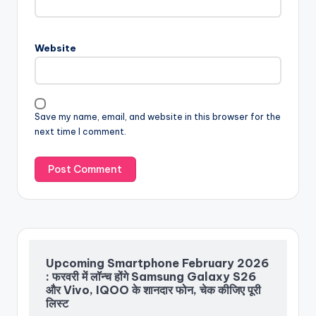
Website
Save my name, email, and website in this browser for the
next time I comment.
Upcoming Smartphone February 2026
: फरवरी में लॉन्च होंगे Samsung Galaxy S26
और Vivo, IQOO के शानदार फोन, चेक कीजिए पूरी
लिस्ट