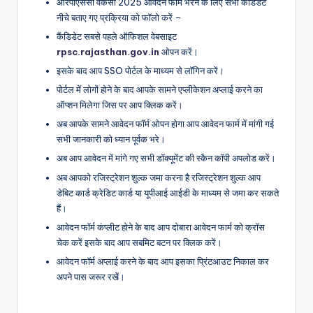
आरपीएससी वेकेंसी 2025 आवेदन फॉर्म भरने के लिए सभी कैंडिडेट
नीचे बताए गए प्रक्रिया को फॉलो करें –
कैंडिडेट सबसे पहले ऑफिशल वेबसाइट
rpsc.rajasthan.gov.in
ओपन करें।
इसके बाद आप SSO पोर्टल के माध्यम से लॉगिन करें।
पोर्टल में लोगों होने के बाद आपके सामने एप्लीकेशन अप्लाई करने का
ऑप्शन मिलेगा जिस पर आप क्लिक करें।
अब आपके सामने आवेदन फॉर्म ओपन होगा आप आवेदन फार्म में मांगी गई
सभी जानकारी को ध्यान पूर्वक भरे।
अब आप आवेदन में मांगे गए सभी डॉक्यूमेंट की स्कैन कॉपी अपलोड करें।
अब आपको रजिस्ट्रेशन शुल्क जमा करना है रजिस्ट्रेशन शुल्क आप
डेबिट कार्ड क्रेडिट कार्ड या यूपीआई आईडी के माध्यम से जमा कर सकते
हैं।
आवेदन फॉर्म कंप्लीट होने के बाद आप दोबारा आवेदन फार्म को क्रॉस
चेक करें इसके बाद आप सबमिट बटन पर क्लिक करें।
आवेदन फॉर्म अप्लाई करने के बाद आप इसका प्रिंटआउट निकाल कर
अपने पास जरूर रखें।