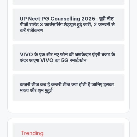
UP Neet PG Counselling 2025 : यूपी नीट
पीजी राउंड 3 काउंसलिंग शेड्यूल हुई जारी, 2 जनवरी से
करें पंजीकरण
VIVO के एक और नए फोन की धमाकेदार एंट्री बजट के
अंदर आएगा VIVO का 5G स्मार्टफोन
कजरी तीज कब है कजरी तीज क्या होती है जानिए इसका
महत्व और शुभ मुहूर्त
Trending