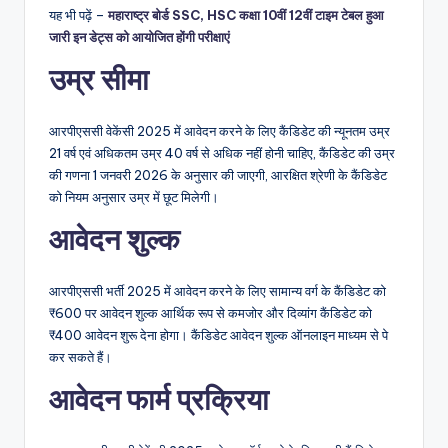
यह भी पढ़ें –
महाराष्ट्र बोर्ड SSC, HSC कक्षा 10वीं 12वीं टाइम टेबल हुआ
जारी इन डेट्स को आयोजित होंगी परीक्षाएं
उम्र सीमा
आरपीएससी वेकेंसी 2025 में आवेदन करने के लिए कैंडिडेट की न्यूनतम उम्र
21 वर्ष एवं अधिकतम उम्र 40 वर्ष से अधिक नहीं होनी चाहिए, कैंडिडेट की उम्र
की गणना 1 जनवरी 2026 के अनुसार की जाएगी, आरक्षित श्रेणी के कैंडिडेट
को नियम अनुसार उम्र में छूट मिलेगी।
आवेदन शुल्क
आरपीएससी भर्ती 2025 में आवेदन करने के लिए सामान्य वर्ग के कैंडिडेट को
₹600 पर आवेदन शुल्क आर्थिक रूप से कमजोर और दिव्यांग कैंडिडेट को
₹400 आवेदन शुरू देना होगा। कैंडिडेट आवेदन शुल्क ऑनलाइन माध्यम से पे
कर सकते हैं।
आवेदन फार्म प्रक्रिया