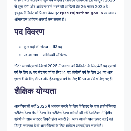
से शुरू होगी और आवेदन फॉर्म भरने की आखिरी डेट 26 नवंबर 2025 है।
इच्छूक कैंडिडेट ऑफिशल वेबसाइट
rpsc.rajasthan.gov.in
पर जाकर
ऑनलाइन आवेदन अप्लाई कर सकते हैं।
पद विवरण
कुल पदों की संख्या – 113 पद
पद का नाम – सांख्यिकी ऑफिसर
नोट
: आरपीएससी वेकेंसी 2025 में जनरल वर्ग कैंडिडेट के लिए 42 पद एससी
वर्ग के लिए 18 पर सेंट पर वर्ग के लिए 14 पद ओबीसी वर्ग के लिए 24 पद और
एमसीबी के लिए 5 पद और ईडब्ल्यूएस वर्ग के लिए 10 पद आरक्षित किए गए हैं।
शैक्षिक योग्यता
आरपीएससी भर्ती 2025 में आवेदन करने के लिए कैंडिडेट के पास इकोनॉमिक्स
स्टैटिसटिक्स मैथमेटिक्स विद स्टैटिसटिक्स कॉमर्स की स्टैटिसटिक्स में द्वितीय
श्रेणी के साथ मास्टर डिग्री होना जरूरी है। अगर आपके पास ऊपर बताई गई
डिग्री उपलब्ध है तो आप वैकेंसी के लिए आवेदन अप्लाई कर सकते हैं।