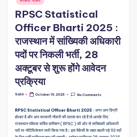
सरकारी नौकरी
in
RPSC Statistical
Officer Bharti 2025 :
राजस्थान में सांख्यिकी अधिकारी
पदों पर निकली भर्ती, 28
अक्टूबर से शुरू होंगे आवेदन
प्रक्रिया
Sahil
October 15, 2025
No Comments
Posted
by
RPSC Statistical Officer Bharti 2025 :
अगर आप डिग्री
होल्डर है और आप सरकारी नौकरी की तलाश कर रहे हैं तो आपके लिए
राजस्थान पब्लिक सर्विस कमिशन ( RPSC ) की ओर से सांख्यिकी अधिकारी
पदों पर नोटिफिकेशन जारी किया गया है। इस वैकेंसी के तहत खाली पड़े 113 पदों
के लिए भर्ती प्रक्रिया शुरू की जाएगी। आवेदन प्रक्रिया 28 अक्टूबर 2025