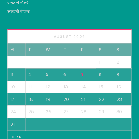
सरकारी नौकरी
सरकारी योजना
AUGUST 2026
M
T
W
T
F
S
S
1
2
3
4
5
6
7
8
9
10
11
12
13
14
15
16
17
18
19
20
21
22
23
24
25
26
27
28
29
30
31
« Feb