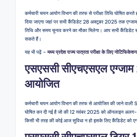
कर्मचारी चयन आयोग विभाग की तरफ से परीक्षा तिथि घोषित करते
दिया जाएगा जहां पर सभी कैंडिडेट 28 अक्टूबर 2025 तक एग्जाम स
तिथि और समय चुनाव करने का मौका मिलेगा। आप सभी कैंडिडेट 
सकते हैं।
यह भी पढ़ें –
मध्य प्रदेश राज्य पात्रता परीक्षा के लिए नोटिफिकेश
एसएससी सीएचएसएल एग्जाम 
आयोजित
कर्मचारी चयन आयोग विभाग की तरफ से आयोजित की जाने वा
घोषित कर दी गई है जो की 12 नवंबर 2025 को ऑनलाइन अलग-अलग परी
किसी भी तरह की कोई आज सुविधा न हो इसके लिए कैंडिडेट को एग
एसएससी सीएचएसएल टियर 1 परी