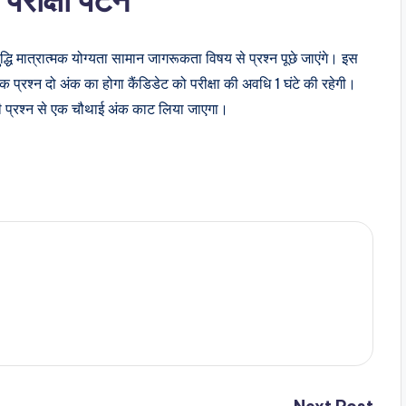
्धि मात्रात्मक योग्यता सामान जागरूकता विषय से प्रश्न पूछे जाएंगे। इस
रत्येक प्रश्न दो अंक का होगा कैंडिडेट को परीक्षा की अवधि 1 घंटे की रहेगी।
 सही प्रश्न से एक चौथाई अंक काट लिया जाएगा।