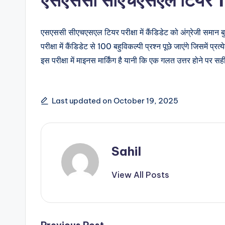
एसएससी सीएचएसएल टियर परीक्षा में कैंडिडेट को अंग्रेजी समान बुद
परीक्षा में कैंडिडेट से 100 बहुविकल्पी प्रश्न पूछे जाएंगे जिसमें प्
इस परीक्षा में माइनस मार्किंग है यानी कि एक गलत उत्तर होने पर
Last updated on October 19, 2025
Sahil
View All Posts