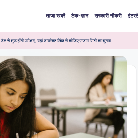
ताजा खबरें
टेक-ज्ञान
सरकारी नौकरी
इंटरट
ू होंगी परीक्षाएं, यहां डायरेक्ट लिंक से कीजिए एग्जाम सिटी का चुनाव