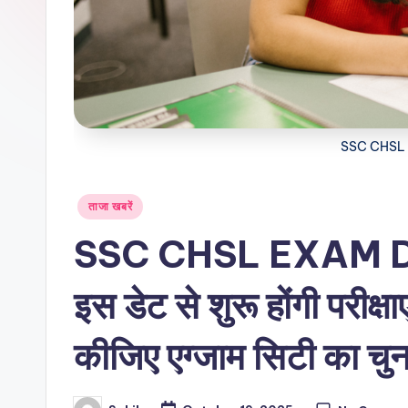
SSC CHSL
Posted
ताजा खबरें
in
SSC CHSL EXAM DAT
इस डेट से शुरू होंगी परीक्षा
कीजिए एग्जाम सिटी का चु