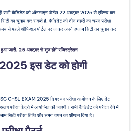
 ही सभी कैंडिडेट को ऑनलाइन पोर्टल 22 अक्टूबर 2025 से एक्टिव कर
िटी का चुनाव कर सकते हैं, कैंडिडेट को तीन शहरों का चयन परीक्षा
समय से पहले ऑफिशल पोर्टल पर जाकर अपने एग्जाम सिटी का चुनाव कर
न हुआ जारी, 25 अक्टूबर से शुरु होगे रजिस्ट्रेशन
2025 इस डेट को होगी
ली SSC CHSL EXAM 2025 डियर वन परीक्षा आयोजन के लिए डेट
क्षा केंद्रो में आयोजित की जाएगी। सभी कैंडिडेट को परीक्षा देने में
्जाम सिटी परीक्षा तिथि और समय चयन का ऑप्शन दिया है।
क्षा पैटर्न