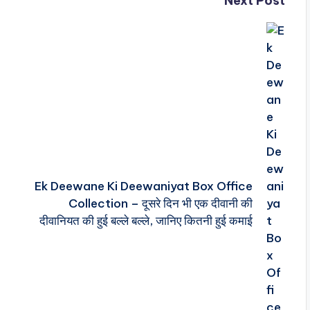
Next Post
Ek Deewane Ki Deewaniyat Box Office
Collection – दूसरे दिन भी एक दीवानी की
दीवानियत की हुई बल्ले बल्ले, जानिए कितनी हुई कमाई