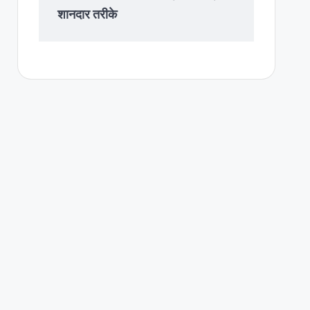
शानदार तरीके