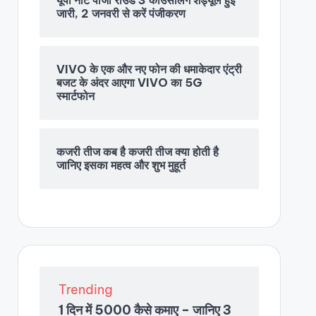
जारी, 2 जनवरी से करें पंजीकरण
VIVO के एक और नए फोन की धमाकेदार एंट्री
बजट के अंदर आएगा VIVO का 5G
स्मार्टफोन
कजरी तीज कब है कजरी तीज क्या होती है
जानिए इसका महत्व और शुभ मुहूर्त
Trending
1 दिन में 5000 कैसे कमाए – जानिए 3