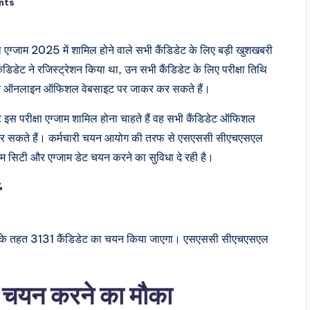
nts
्जाम 2025 में शामिल होने वाले सभी कैंडिडेट के लिए बड़ी खुशखबरी
ने रजिस्ट्रेशन किया था, उन सभी कैंडिडेट के लिए परीक्षा तिथि
ुनाव ऑनलाइन ऑफिशल वेबसाइट पर जाकर कर सकते हैं।
 इस परीक्षा एग्जाम शामिल होना चाहते हैं वह सभी कैंडिडेट ऑफिशल
कर सकते हैं। कर्मचारी चयन आयोग की तरफ से एसएससी सीएचएसएल
ाम सिटी और एग्जाम डेट चयन करने का सुविधा दे रही है।
ं
ा के तहत 3131 कैंडिडेट का चयन किया जाएगा। एसएससी सीएचएसएल
 चयन करने का मौका