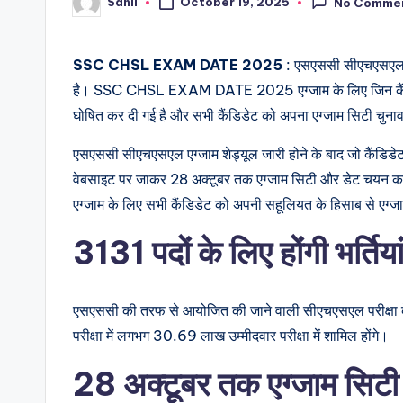
Sahil
October 19, 2025
No Comme
Posted
by
SSC CHSL EXAM DATE 2025
: एसएससी सीएचएसएल एग
है। SSC CHSL EXAM DATE 2025 एग्जाम के लिए जिन कैंडिडेट 
घोषित कर दी गई है और सभी कैंडिडेट को अपना एग्जाम सिटी च
एसएससी सीएचएसएल एग्जाम शेड्यूल जारी होने के बाद जो कैंडिडेट
वेबसाइट पर जाकर 28 अक्टूबर तक एग्जाम सिटी और डेट चयन 
एग्जाम के लिए सभी कैंडिडेट को अपनी सहूलियत के हिसाब से एग्ज
3131 पदों के लिए होंगी भर्तिया
एसएससी की तरफ से आयोजित की जाने वाली सीएचएसएल परीक्ष
परीक्षा में लगभग 30.69 लाख उम्मीदवार परीक्षा में शामिल होंगे।
28 अक्टूबर तक एग्जाम सिटी