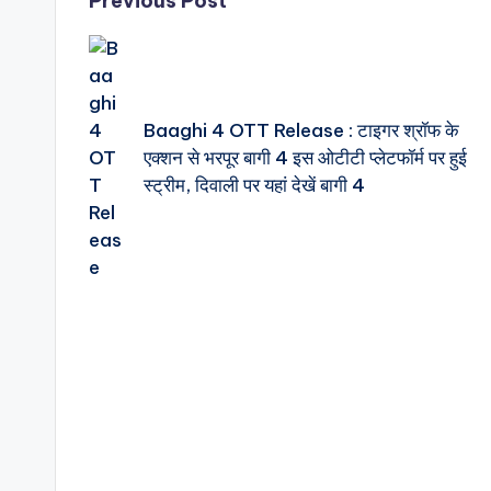
Post
Previous Post
navigation
Baaghi 4 OTT Release : टाइगर श्रॉफ के
एक्शन से भरपूर बागी 4 इस ओटीटी प्लेटफॉर्म पर हुई
स्ट्रीम, दिवाली पर यहां देखें बागी 4