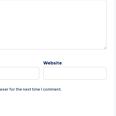
Website
wser for the next time I comment.