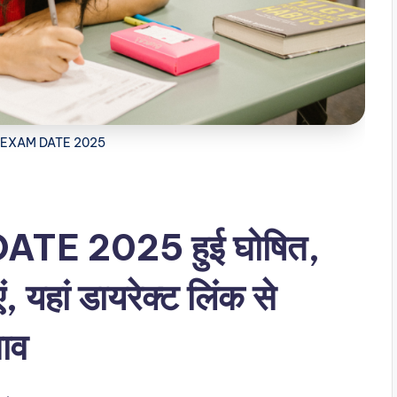
 EXAM DATE 2025
E 2025 हुई घोषित,
एं, यहां डायरेक्ट लिंक से
नाव